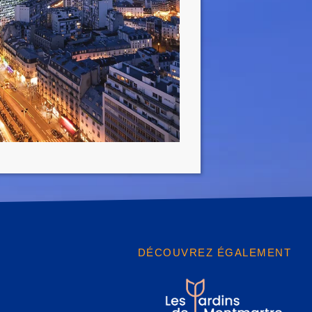
DÉCOUVREZ ÉGALEMENT