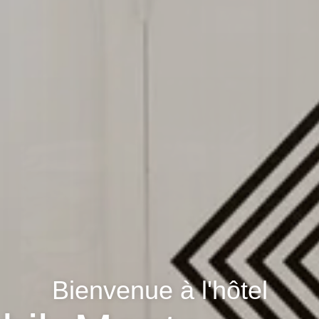
Bienvenue à l'hôtel