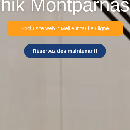
hik Montparnas
Exclu site web : Meilleur tarif en ligne
Réservez dès maintenant!