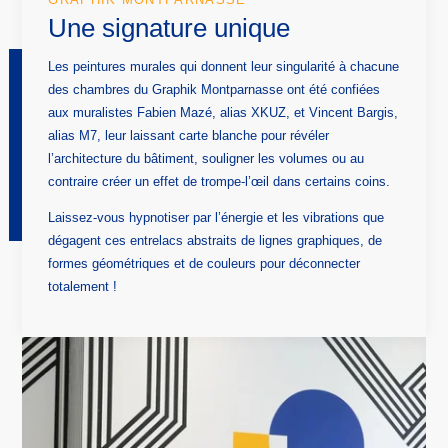
Une signature unique
Les peintures murales qui donnent leur singularité à chacune
des chambres du Graphik Montparnasse ont été confiées
aux muralistes Fabien Mazé, alias XKUZ, et Vincent Bargis,
alias M7, leur laissant carte blanche pour révéler
l’architecture du bâtiment, souligner les volumes ou au
contraire créer un effet de trompe-l’œil dans certains coins.
Laissez-vous hypnotiser par l’énergie et les vibrations que
dégagent ces entrelacs abstraits de lignes graphiques, de
formes géométriques et de couleurs pour déconnecter
totalement !