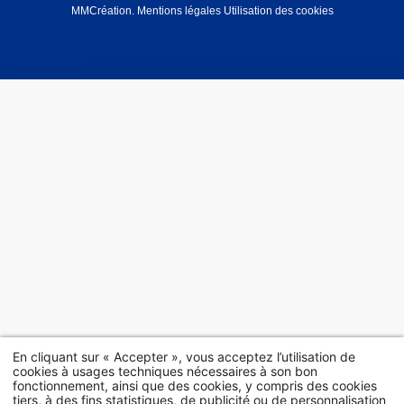
MMCréation
.
Mentions légales
Utilisation des cookies
En cliquant sur « Accepter », vous acceptez l’utilisation de
cookies à usages techniques nécessaires à son bon
fonctionnement, ainsi que des cookies, y compris des cookies
tiers, à des fins statistiques, de publicité ou de personnalisation