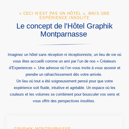
« CECI N’EST PAS UN HÔTEL », MAIS UNE
EXPÉRIENCE INSOLITE
Le concept de l'Hôtel Graphik
Montparnasse
Imaginez un hôtel sans réception ni réceptionniste, un lieu de vie où
vous êtes accueilli comme un ami par l’un de nos « Créateurs
d’Experiences ». Une adresse où l’on vous invite à vous asseoir et
prendre un rafraichissement dès votre arrivée.
Un lieu où tout a été soigneusement pensé pour que votre
expérience soit fluide, intuitive et agréable. Un espace où les
couleurs et les volumes se combinent pour bousculer vos sens et
vous offrir des perspectives insolites.
GRAPHIK MONTPARNASSE