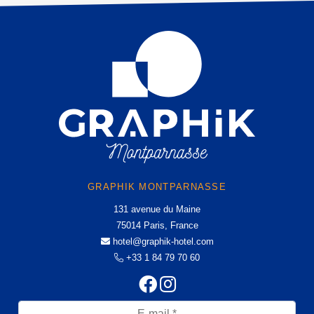
GRAPHIK MONTPARNASSE
131 avenue du Maine
75014 Paris, France
hotel@graphik-hotel.com
+33 1 84 79 70 60