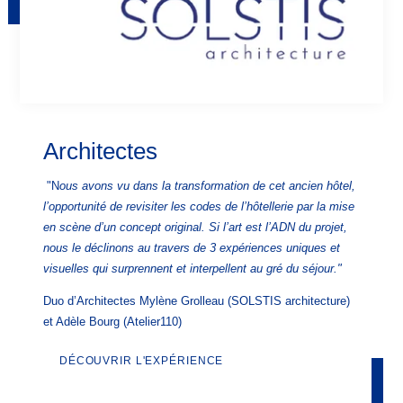
Architectes
"N
ous avons vu dans la transformation de cet ancien hôtel,
l’opportunité de revisiter les codes de l’hôtellerie par la mise
en scène d’un concept original. Si l’art est l’ADN du projet,
nous le déclinons au travers de 3 expériences uniques et
visuelles qui surprennent et interpellent au gré du séjour."
Duo d’Architectes Mylène Grolleau (SOLSTIS architecture)
et Adèle Bourg (Atelier110)
DÉCOUVRIR L'EXPÉRIENCE