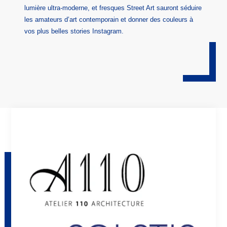
lumière ultra-moderne, et fresques Street Art sauront séduire
les amateurs d’art contemporain et donner des couleurs à
vos plus belles stories Instagram.