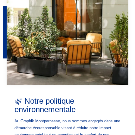
🌿 Notre politique
environnementale
Au Graphik Montparnasse, nous sommes engagés dans une
démarche écoresponsable visant à réduire notre impact
environnemental tout en garantissant le confort de nos