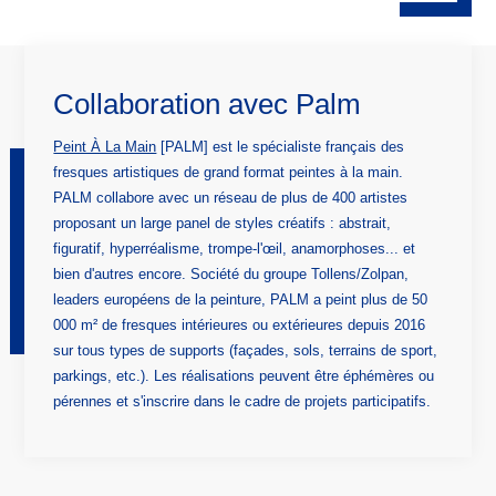
Collaboration avec Palm
Peint À La Main
[PALM] est le spécialiste français des
fresques artistiques de grand format peintes à la main.
PALM collabore avec un réseau de plus de 400 artistes
proposant un large panel de styles créatifs : abstrait,
figuratif, hyperréalisme, trompe-l'œil, anamorphoses... et
bien d'autres encore. Société du groupe Tollens/Zolpan,
leaders européens de la peinture, PALM a peint plus de 50
000 m² de fresques intérieures ou extérieures depuis 2016
sur tous types de supports (façades, sols, terrains de sport,
parkings, etc.). Les réalisations peuvent être éphémères ou
pérennes et s'inscrire dans le cadre de projets participatifs.