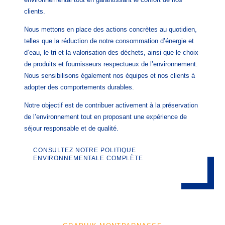
clients.
Nous mettons en place des actions concrètes au quotidien,
telles que la réduction de notre consommation d’énergie et
d’eau, le tri et la valorisation des déchets, ainsi que le choix
de produits et fournisseurs respectueux de l’environnement.
Nous sensibilisons également nos équipes et nos clients à
adopter des comportements durables.
Notre objectif est de contribuer activement à la préservation
de l’environnement tout en proposant une expérience de
séjour responsable et de qualité.
CONSULTEZ NOTRE POLITIQUE
ENVIRONNEMENTALE COMPLÈTE
ACCUEIL
HÔTEL
CHAMBRES
SERVICES
QUARTIER