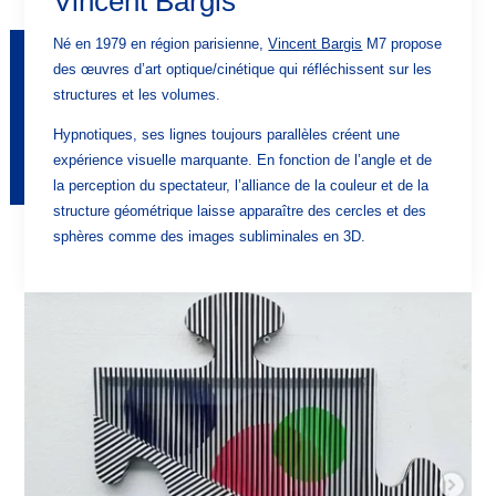
Vincent Bargis
Né en 1979 en région parisienne,
Vincent Bargis
M7 propose
des œuvres d’art optique/cinétique qui réfléchissent sur les
structures et les volumes.
Hypnotiques, ses lignes toujours parallèles créent une
expérience visuelle marquante. En fonction de l’angle et de
la perception du spectateur, l’alliance de la couleur et de la
structure géométrique laisse apparaître des cercles et des
sphères comme des images subliminales en 3D.