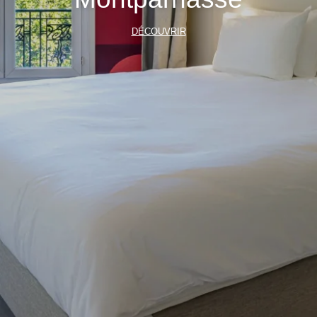
DÉCOUVRIR