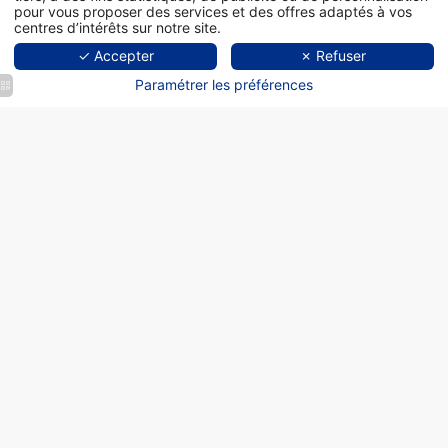
pour vous proposer des services et des offres adaptés à vos
centres d’intérêts sur notre site.
✓ Accepter
✗ Refuser
Paramétrer les préférences