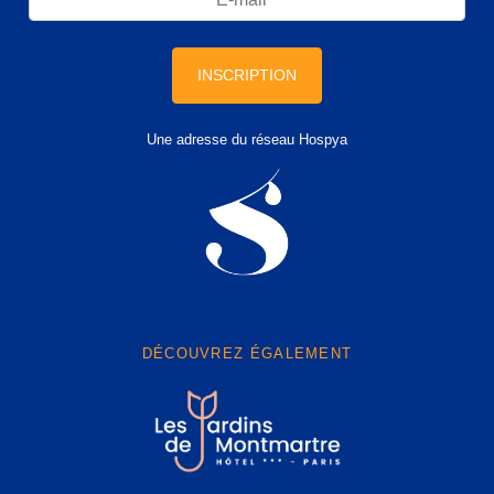
INSCRIPTION
Une adresse du réseau Hospya
DÉCOUVREZ ÉGALEMENT