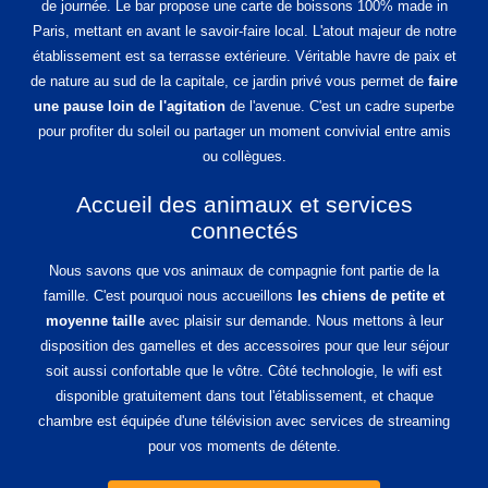
de journée. Le bar propose une carte de boissons 100% made in
Paris, mettant en avant le savoir-faire local. L'atout majeur de notre
établissement est sa terrasse extérieure. Véritable havre de paix et
de nature au sud de la capitale, ce jardin privé vous permet de
faire
une pause loin de l'agitation
de l'avenue. C'est un cadre superbe
pour profiter du soleil ou partager un moment convivial entre amis
ou collègues.
Accueil des animaux et services
connectés
Nous savons que vos animaux de compagnie font partie de la
famille. C'est pourquoi nous accueillons
les chiens de petite et
moyenne taille
avec plaisir sur demande. Nous mettons à leur
disposition des gamelles et des accessoires pour que leur séjour
soit aussi confortable que le vôtre. Côté technologie, le wifi est
disponible gratuitement dans tout l'établissement, et chaque
chambre est équipée d'une télévision avec services de streaming
pour vos moments de détente.