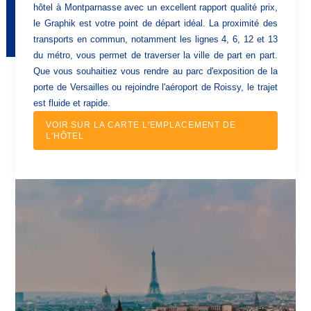
hôtel à Montparnasse avec un excellent rapport qualité prix,
le Graphik est votre point de départ idéal. La proximité des
transports en commun, notamment les lignes 4, 6, 12 et 13
du métro, vous permet de traverser la ville de part en part.
Que vous souhaitiez vous rendre au parc d'exposition de la
porte de Versailles ou rejoindre l'aéroport de Roissy, le trajet
est fluide et rapide.
VOIR SUR LA CARTE L'EMPLACEMENT DE
L'HÔTEL