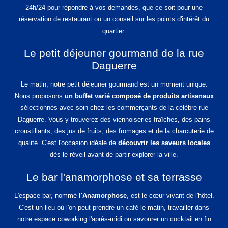
24h/24 pour répondre à vos demandes, que ce soit pour une
réservation de restaurant ou un conseil sur les points d'intérêt du
quartier.
Le petit déjeuner gourmand de la rue
Daguerre
Le matin, notre petit déjeuner gourmand est un moment unique.
Nous proposons
un buffet varié composé de produits artisanaux
sélectionnés avec soin chez les commerçants de la célèbre rue
Daguerre. Vous y trouverez des viennoiseries fraîches, des pains
croustillants, des jus de fruits, des fromages et de la charcuterie de
qualité. C'est l'occasion idéale de
découvrir les saveurs locales
dès le réveil avant de partir explorer la ville.
Le bar l'anamorphose et sa terrasse
L'espace bar, nommé
l'Anamorphose
, est le cœur vivant de l'hôtel.
C'est un lieu où l'on peut prendre un café le matin, travailler dans
notre espace coworking l'après-midi ou savourer un cocktail en fin