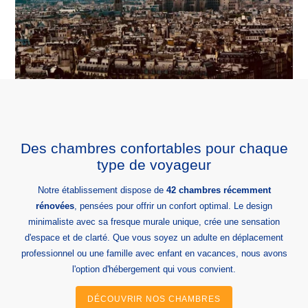
Des chambres confortables pour chaque
type de voyageur
Notre établissement dispose de
42 chambres récemment
rénovées
, pensées pour offrir un confort optimal. Le design
minimaliste avec sa fresque murale unique, crée une sensation
d'espace et de clarté. Que vous soyez un adulte en déplacement
professionnel ou une famille avec enfant en vacances, nous avons
l'option d'hébergement qui vous convient.
DÉCOUVRIR NOS CHAMBRES