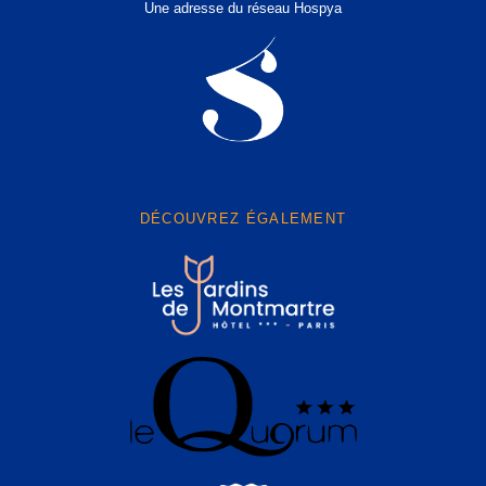
Une adresse du réseau Hospya
DÉCOUVREZ ÉGALEMENT