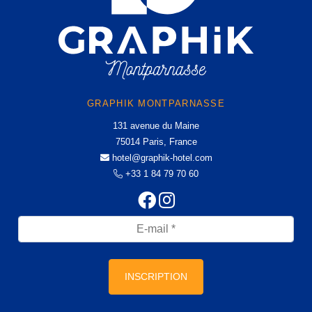
GRAPHIK MONTPARNASSE
131 avenue du Maine
75014 Paris, France
hotel@graphik-hotel.com
+33 1 84 79 70 60
INSCRIPTION