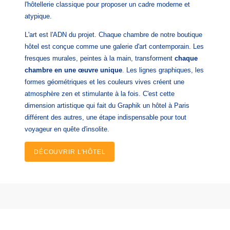
l'hôtellerie classique pour proposer un cadre moderne et
atypique.
L'art est l'ADN du projet. Chaque chambre de notre boutique
hôtel est conçue comme une galerie d'art contemporain. Les
fresques murales, peintes à la main, transforment
chaque
chambre en une œuvre unique
. Les lignes graphiques, les
formes géométriques et les couleurs vives créent une
atmosphère zen et stimulante à la fois. C'est cette
dimension artistique qui fait du Graphik un hôtel à Paris
différent des autres, une étape indispensable pour tout
voyageur en quête d'insolite.
DÉCOUVRIR L'HÔTEL