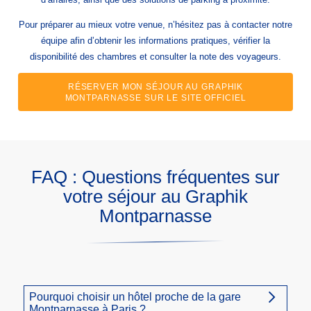
Pour préparer au mieux votre venue, n’hésitez pas à contacter notre
équipe afin d’obtenir les informations pratiques, vérifier la
disponibilité des chambres et consulter la note des voyageurs.
RÉSERVER MON SÉJOUR AU GRAPHIK
MONTPARNASSE SUR LE SITE OFFICIEL
FAQ : Questions fréquentes sur
votre séjour au Graphik
Montparnasse
Pourquoi choisir un hôtel proche de la gare
Montparnasse à Paris ?