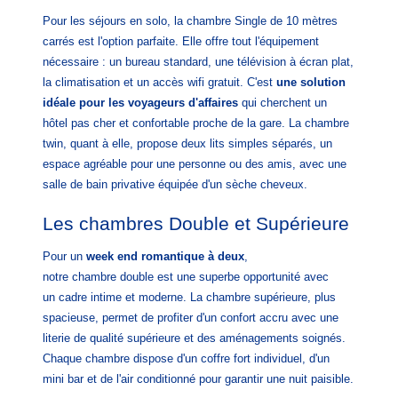
Pour les séjours en solo, la chambre Single de 10 mètres
carrés est l'option parfaite. Elle offre tout l'équipement
nécessaire : un bureau standard, une télévision à écran plat,
la climatisation et un accès wifi gratuit. C'est
une solution
idéale pour les voyageurs d'affaires
qui cherchent un
hôtel pas cher et confortable proche de la gare. La chambre
twin, quant à elle, propose deux lits simples séparés, un
espace agréable pour une personne ou des amis, avec une
salle de bain privative équipée d'un sèche cheveux.
Les chambres Double et Supérieure
Pour un
week end romantique à deux
,
notre chambre double est une superbe opportunité avec
un cadre intime et moderne. La chambre supérieure, plus
spacieuse, permet de profiter d'un confort accru avec une
literie de qualité supérieure et des aménagements soignés.
Chaque chambre dispose d'un coffre fort individuel, d'un
mini bar et de l'air conditionné pour garantir une nuit paisible.