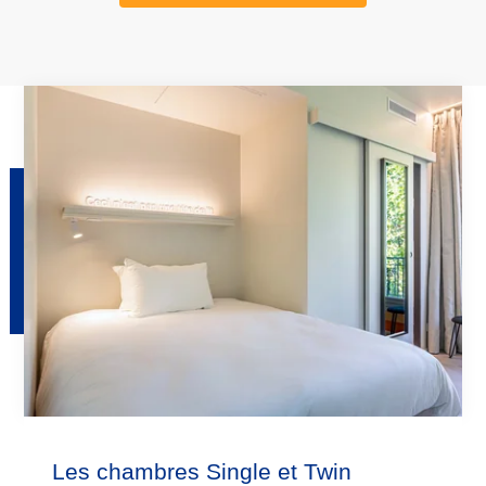
Les chambres Single et Twin