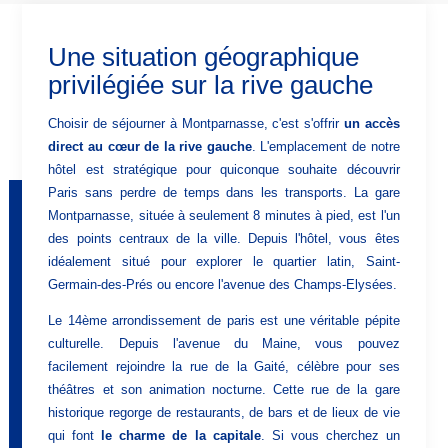
Une situation géographique
privilégiée sur la rive gauche
Choisir de séjourner à Montparnasse, c'est s'offrir
un accès
direct au cœur de la rive gauche
. L'emplacement de notre
hôtel est stratégique pour quiconque souhaite découvrir
Paris sans perdre de temps dans les transports. La gare
Montparnasse, située à seulement 8 minutes à pied, est l'un
des points centraux de la ville. Depuis l'hôtel, vous êtes
idéalement situé pour explorer le quartier latin, Saint-
Germain-des-Prés ou encore l'avenue des Champs-Elysées.
Le 14ème arrondissement de paris est une véritable pépite
culturelle. Depuis l'avenue du Maine, vous pouvez
facilement rejoindre la rue de la Gaité, célèbre pour ses
théâtres et son animation nocturne. Cette rue de la gare
historique regorge de restaurants, de bars et de lieux de vie
qui font
le charme de la capitale
. Si vous cherchez un