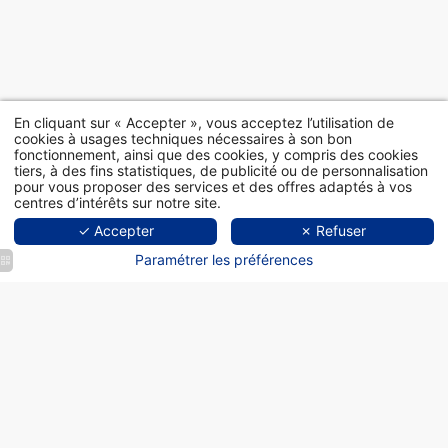
En cliquant sur « Accepter », vous acceptez l’utilisation de
cookies à usages techniques nécessaires à son bon
fonctionnement, ainsi que des cookies, y compris des cookies
tiers, à des fins statistiques, de publicité ou de personnalisation
pour vous proposer des services et des offres adaptés à vos
centres d’intérêts sur notre site.
✓ Accepter
✗ Refuser
Paramétrer les préférences