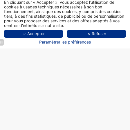
En cliquant sur « Accepter », vous acceptez l’utilisation de
cookies à usages techniques nécessaires à son bon
fonctionnement, ainsi que des cookies, y compris des cookies
tiers, à des fins statistiques, de publicité ou de personnalisation
pour vous proposer des services et des offres adaptés à vos
centres d’intérêts sur notre site.
✓ Accepter
✗ Refuser
Paramétrer les préférences