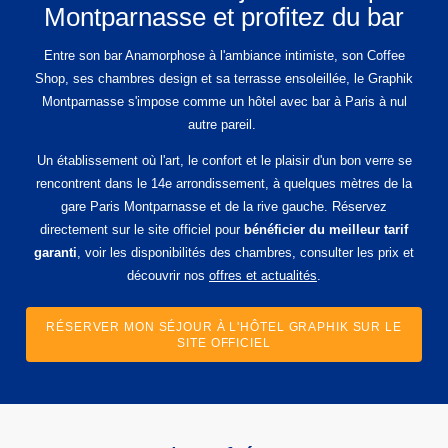
Montparnasse et profitez du bar
Entre son bar Anamorphose à l'ambiance intimiste, son Coffee
Shop, ses chambres design et sa terrasse ensoleillée, le Graphik
Montparnasse s'impose comme un hôtel avec bar à Paris à nul
autre pareil.
Un établissement où l'art, le confort et le plaisir d'un bon verre se
rencontrent dans le 14e arrondissement, à quelques mètres de la
gare Paris Montparnasse et de la rive gauche. Réservez
directement sur le site officiel pour
bénéficier du meilleur tarif
garanti
, voir les disponibilités des chambres, consulter les prix et
découvrir nos
offres et actualités
.
RÉSERVER MON SÉJOUR À L'HÔTEL GRAPHIK SUR LE
SITE OFFICIEL