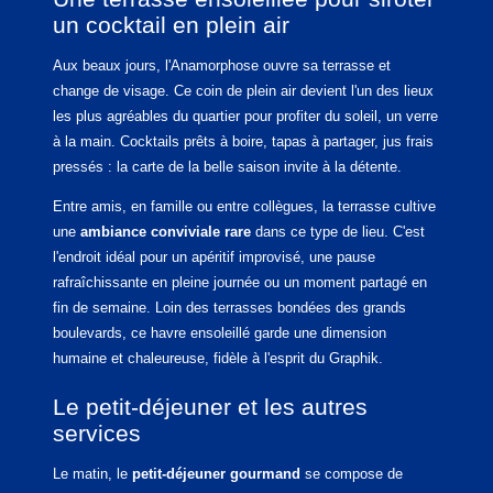
un cocktail en plein air
Aux beaux jours, l'Anamorphose ouvre sa terrasse et
change de visage. Ce coin de plein air devient l'un des lieux
les plus agréables du quartier pour profiter du soleil, un verre
à la main. Cocktails prêts à boire, tapas à partager, jus frais
pressés : la carte de la belle saison invite à la détente.
Entre amis, en famille ou entre collègues, la terrasse cultive
une
ambiance conviviale rare
dans ce type de lieu. C'est
l'endroit idéal pour un apéritif improvisé, une pause
rafraîchissante en pleine journée ou un moment partagé en
fin de semaine. Loin des terrasses bondées des grands
boulevards, ce havre ensoleillé garde une dimension
humaine et chaleureuse, fidèle à l'esprit du Graphik.
Le petit-déjeuner et les autres
services
Le matin, le
petit-déjeuner gourmand
se compose de