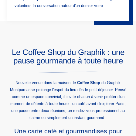
volontiers la conversation autour d'un dernier verre.
Le Coffee Shop du Graphik : une
pause gourmande à toute heure
Nouvelle venue dans la maison, le
Coffee Shop
du Graphik
Montparnasse prolonge l'esprit du lieu dès le petit-déjeuner. Pensé
comme un espace convivial, il invite chacun à venir profiter d'un
moment de détente à toute heure : un café avant d'explorer Paris,
une pause entre deux réunions, un rendez-vous professionnel au
calme ou simplement un instant gourmand.
Une carte café et gourmandises pour