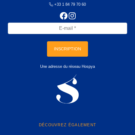
+33 1 84 79 70 60
INSCRIPTION
Une adresse du réseau Hospya
DÉCOUVREZ ÉGALEMENT