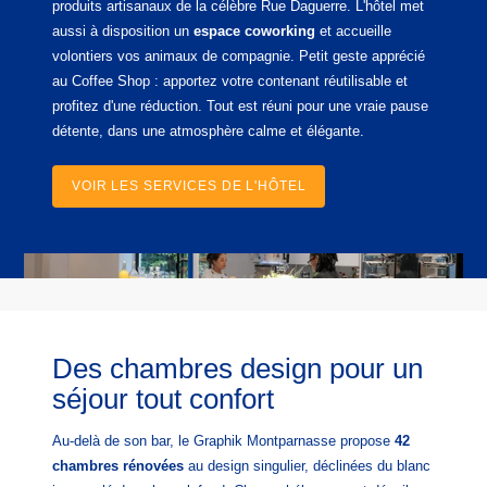
produits artisanaux de la célèbre Rue Daguerre. L'hôtel met
aussi à disposition un
espace coworking
et accueille
volontiers vos animaux de compagnie. Petit geste apprécié
au Coffee Shop : apportez votre contenant réutilisable et
profitez d'une réduction. Tout est réuni pour une vraie pause
détente, dans une atmosphère calme et élégante.
VOIR LES SERVICES DE L'HÔTEL
Des chambres design pour un
séjour tout confort
Au-delà de son bar, le Graphik Montparnasse propose
42
chambres rénovées
au design singulier, déclinées du blanc