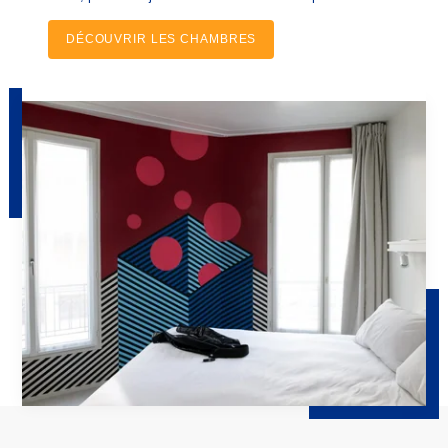
DÉCOUVRIR LES CHAMBRES