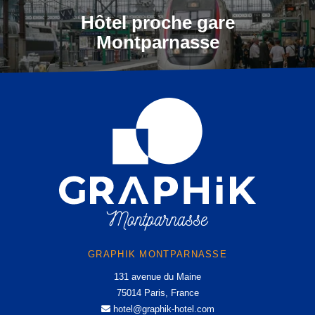
Hôtel proche gare
Montparnasse
GRAPHIK MONTPARNASSE
131 avenue du Maine
75014 Paris, France
hotel@graphik-hotel.com